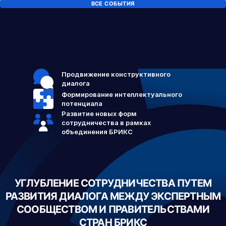
ВСЕ СОБЫТИЯ
Продвижение конструктивного
диалога
Формирование интеллектуального
потенциала
Развитие новых форм
сотрудничества в рамках
объединения БРИКС
УГЛУБЛЕНИЕ СОТРУДНИЧЕСТВА ПУТЕМ
РАЗВИТИЯ ДИАЛОГА МЕЖДУ ЭКСПЕРТНЫМ
СООБЩЕСТВОМ И ПРАВИТЕЛЬСТВАМИ
СТРАН БРИКС