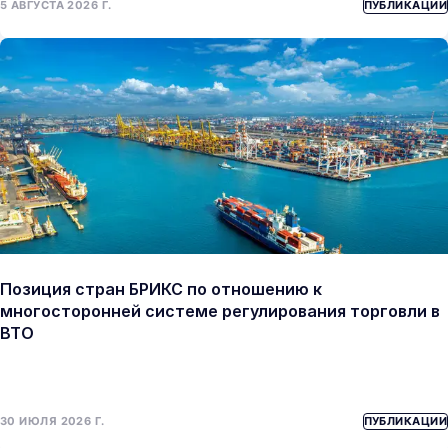
5 АВГУСТА 2026 Г.
ПУБЛИКАЦИИ
Позиция стран БРИКС по отношению к
многосторонней системе регулирования торговли в
ВТО
30 ИЮЛЯ 2026 Г.
ПУБЛИКАЦИИ