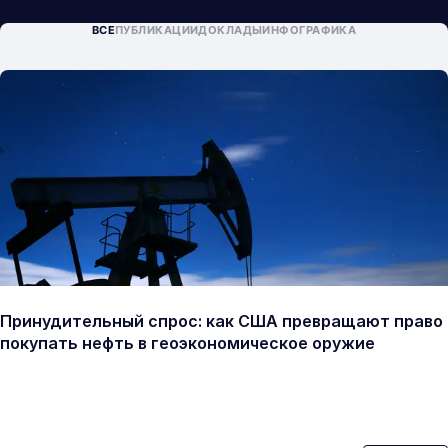
ВСЕ
ПУБЛИКАЦИИ
ДОКЛАДЫ
ИНФОГРАФИКА
Принудительный спрос: как США превращают право
покупать нефть в геоэкономическое оружие