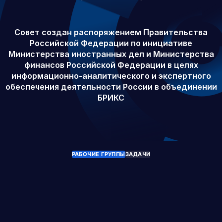
Совет создан распоряжением Правительства
Российской Федерации по инициативе
Министерства иностранных дел и Министерства
финансов Российской Федерации в целях
информационно-аналитического и экспертного
обеспечения деятельности России в объединении
БРИКС
РАБОЧИЕ ГРУППЫ
ЗАДАЧИ