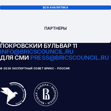
ВСЯ АНАЛИТИКА
ПАРТНЕРЫ
ПОКРОВСКИЙ БУЛЬВАР 11
INFO@BRICSCOUNCIL.RU
ДЛЯ СМИ
PRESS@BRICSCOUNCIL.RU
© 
2026
ЭКСПЕРТНЫЙ СОВЕТ БРИКС - РОССИЯ