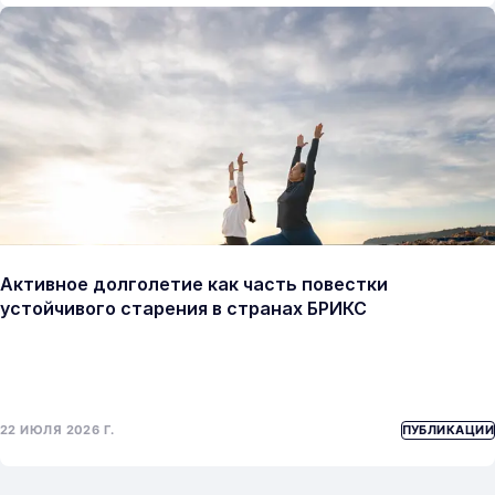
Активное долголетие как часть повестки
устойчивого старения в странах БРИКС
22 ИЮЛЯ 2026 Г.
ПУБЛИКАЦИИ