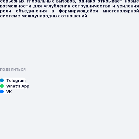
серьезных глобальных вызовов, однако открывает новые
возможности для углубления сотрудничества и усиления
роли объединения в формирующейся многополярной
системе международных отношений.
ПОДЕЛИТЬСЯ
Telegram
What’s App
VK